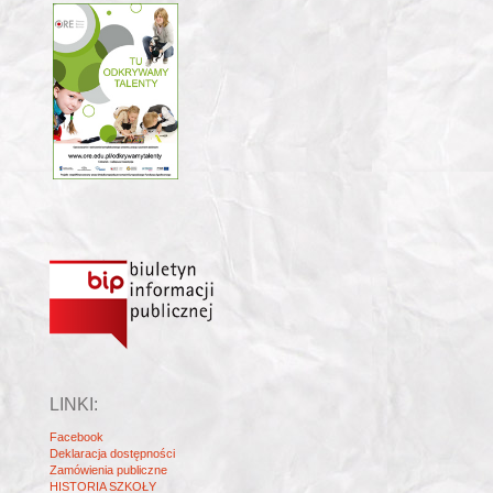
LINKI:
Facebook
Deklaracja dostępności
Zamówienia publiczne
HISTORIA SZKOŁY