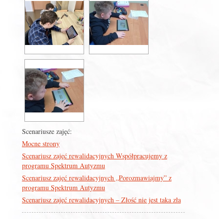
Scenariusze zajęć:
Mocne strony
Scenariusz zajęć rewalidacyjnych Współpracujemy z
programu Spektrum Autyzmu
Scenariusz zajęć rewalidacyjnych „Porozmawiajmy” z
programu Spektrum Autyzmu
Scenariusz zajęć rewalidacyjnych – Złość nie jest taka zła