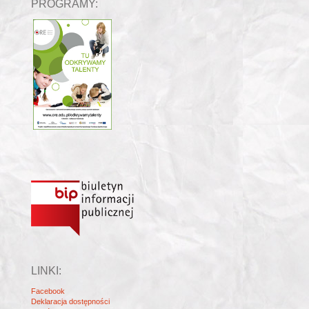
PROGRAMY:
LINKI:
Facebook
Deklaracja dostępności