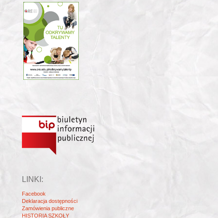
LINKI:
Facebook
Deklaracja dostępności
Zamówienia publiczne
HISTORIA SZKOŁY