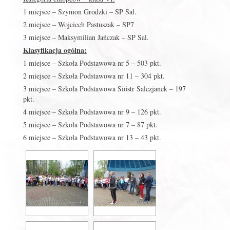
1 miejsce – Szymon Grodzki – SP Sal.
2 miejsce – Wojciech Pastuszak – SP7
3 miejsce – Maksymilian Jańczak – SP Sal.
Klasyfikacja ogólna:
1 miejsce – Szkoła Podstawowa nr 5 – 503 pkt.
2 miejsce – Szkoła Podstawowa nr 11 – 304 pkt.
3 miejsce – Szkoła Podstawowa Sióstr Salezjanek – 197
pkt.
4 miejsce – Szkoła Podstawowa nr 9 – 126 pkt.
5 miejsce – Szkoła Podstawowa nr 7 – 87 pkt.
6 miejsce – Szkoła Podstawowa nr 13 – 43 pkt.