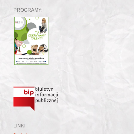
PROGRAMY:
LINKI: