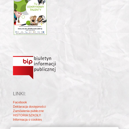
LINKI:
Facebook
Deklaracja dostępności
Zamówienia publiczne
HISTORIA SZKOŁY
Informacja o cookies