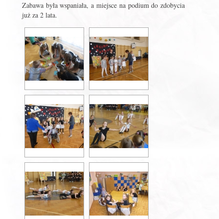
Zabawa była wspaniała, a miejsce na podium do zdobycia
już za 2 lata.