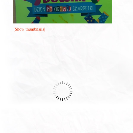
[Show thumbnails]