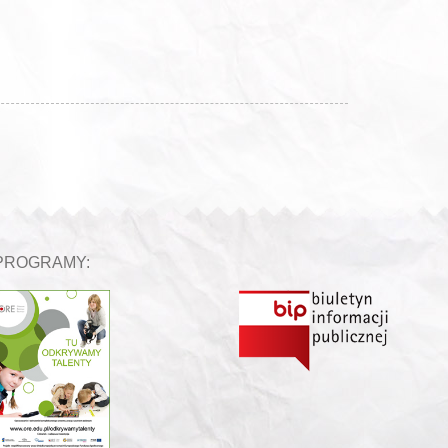
PROGRAMY: