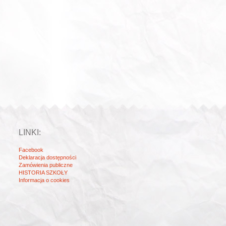
LINKI:
Facebook
Deklaracja dostępności
Zamówienia publiczne
HISTORIA SZKOŁY
Informacja o cookies