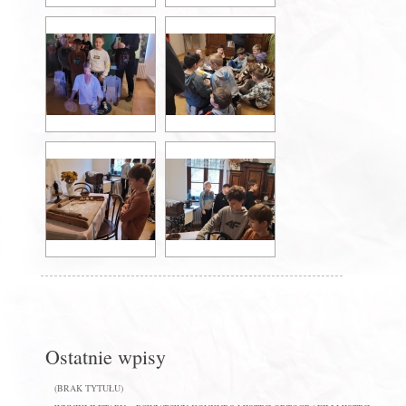
Ostatnie wpisy
(BRAK TYTUŁU)