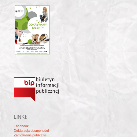
LINKI:
Facebook
Deklaracja dostępności
Zamówienia publiczne