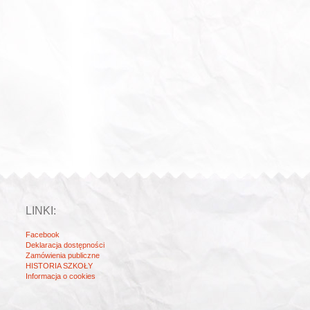
LINKI:
Facebook
Deklaracja dostępności
Zamówienia publiczne
HISTORIA SZKOŁY
Informacja o cookies