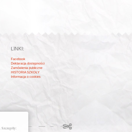
LINKI:
Facebook
Deklaracja dostępności
Zamówienia publiczne
HISTORIA SZKOŁY
Informacja o cookies
. Szczegóły: