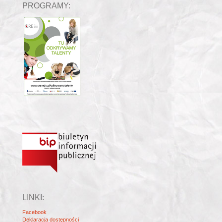
PROGRAMY:
LINKI:
Facebook
Deklaracja dostępności