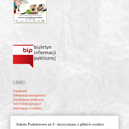
LINKI:
Facebook
Deklaracja dostępności
Zamówienia publiczne
HISTORIA SZKOŁY
Informacja o cookies
Szkoła Podstawowa nr 5 - korzystamy z plików cookies