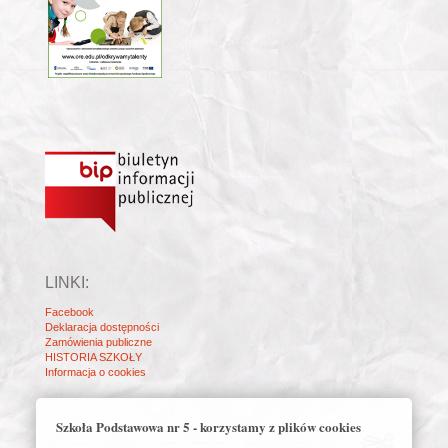
LINKI:
Facebook
Deklaracja dostępności
Zamówienia publiczne
HISTORIA SZKOŁY
Informacja o cookies
Szkoła Podstawowa nr 5 - korzystamy z plików cookies