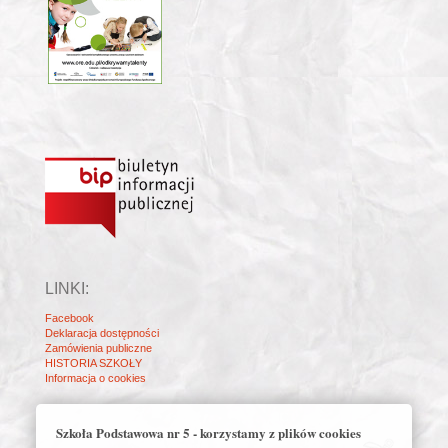
LINKI:
Facebook
Deklaracja dostępności
Zamówienia publiczne
HISTORIA SZKOŁY
Informacja o cookies
Szkoła Podstawowa nr 5 - korzystamy z plików cookies