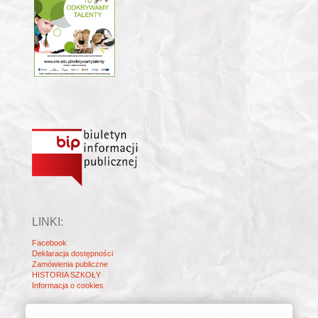
LINKI:
Facebook
Deklaracja dostępności
Zamówienia publiczne
HISTORIA SZKOŁY
Informacja o cookies