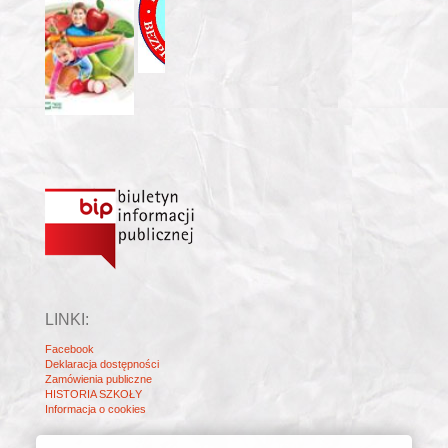
LINKI:
Facebook
Deklaracja dostępności
Zamówienia publiczne
HISTORIA SZKOŁY
Informacja o cookies