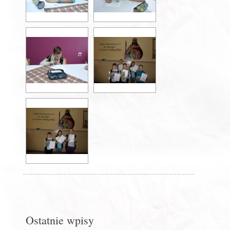
Ostatnie wpisy