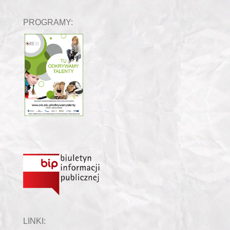
PROGRAMY:
LINKI: