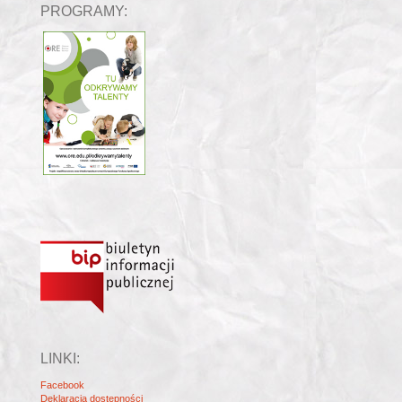
PROGRAMY:
LINKI:
Facebook
Deklaracja dostępności