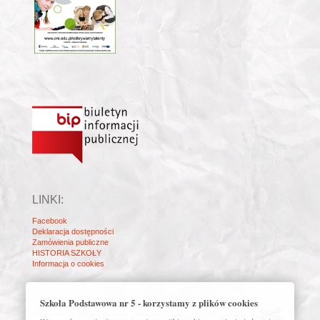
LINKI:
Facebook
Deklaracja dostępności
Zamówienia publiczne
HISTORIA SZKOŁY
Informacja o cookies
Szkoła Podstawowa nr 5 - korzystamy z plików cookies