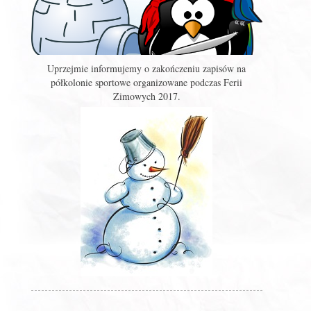
Uprzejmie informujemy o zakończeniu zapisów na
półkolonie sportowe organizowane podczas Ferii
Zimowych 2017.