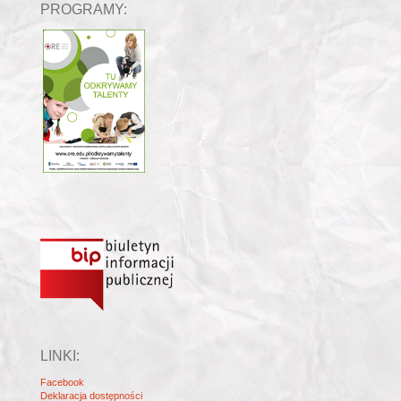
PROGRAMY:
LINKI:
Facebook
Deklaracja dostępności