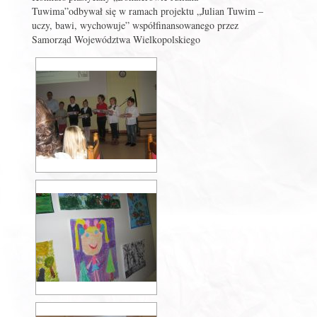
Tuwima”odbywał się w ramach projektu „Julian Tuwim –
uczy, bawi, wychowuje” współfinansowanego przez
Samorząd Województwa Wielkopolskiego