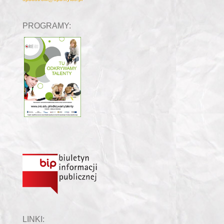
PROGRAMY:
LINKI: