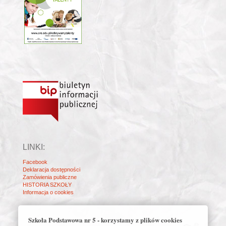
LINKI:
Facebook
Deklaracja dostępności
Zamówienia publiczne
HISTORIA SZKOŁY
Informacja o cookies
Szkoła Podstawowa nr 5 - korzystamy z plików cookies