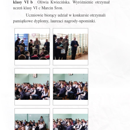
klasy VI b
Oliwia Kwiecińska. Wyróżnienie otrzymał
uczeń klasy VI c Marcin Śron.
Uczniowie biorący udział w konkursie otrzymali
pamiątkowe dyplomy, laureaci nagrody-upominki.