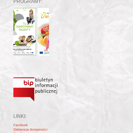
PROGRAMY:
LINKI:
Facebook
Deklaracja dostępności