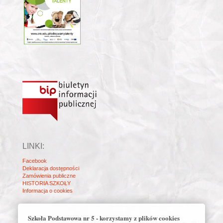
LINKI:
Facebook
Deklaracja dostępności
Zamówienia publiczne
HISTORIA SZKOŁY
Informacja o cookies
Szkoła Podstawowa nr 5 - korzystamy z plików cookies