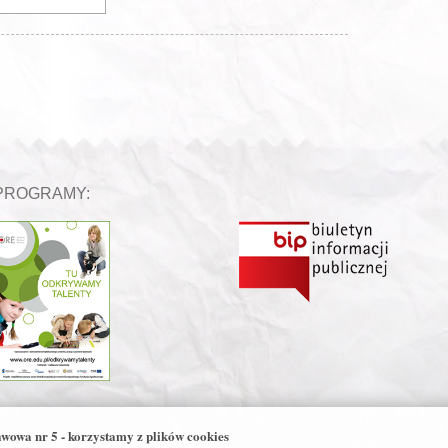
PROGRAMY:
awowa nr 5 - korzystamy z plików cookies