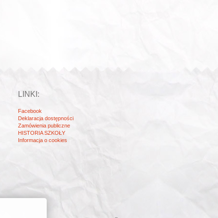
LINKI:
Facebook
Deklaracja dostępności
Zamówienia publiczne
HISTORIA SZKOŁY
Informacja o cookies