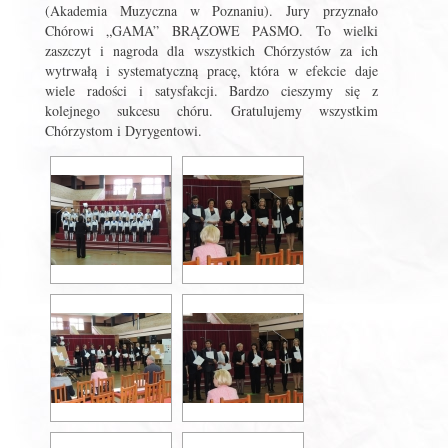
(Akademia Muzyczna w Poznaniu). Jury przyznało
Chórowi „GAMA” BRĄZOWE PASMO. To wielki
zaszczyt i nagroda dla wszystkich Chórzystów za ich
wytrwałą i systematyczną pracę, która w efekcie daje
wiele radości i satysfakcji. Bardzo cieszymy się z
kolejnego sukcesu chóru. Gratulujemy wszystkim
Chórzystom i Dyrygentowi.