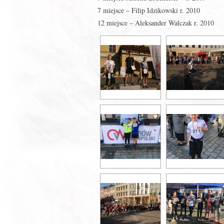
7 miejsce – Filip Idzikowski r. 2010
12 miejsce – Aleksander Walczak r. 2010