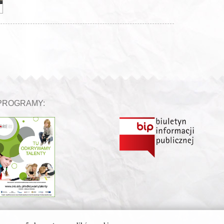
PROGRAMY: