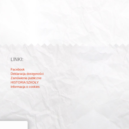
LINKI:
Facebook
Deklaracja dostępności
Zamówienia publiczne
HISTORIA SZKOŁY
Informacja o cookies