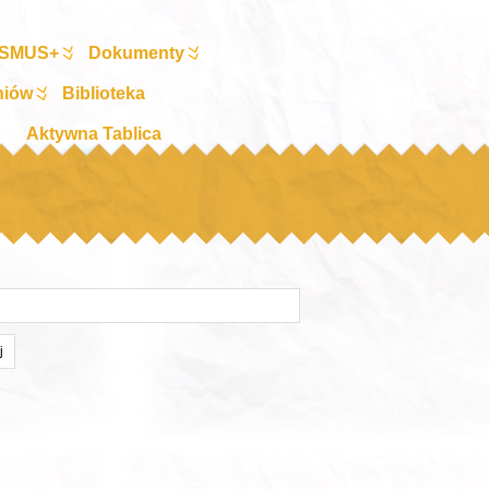
SMUS+
Dokumenty
niów
Biblioteka
Aktywna Tablica